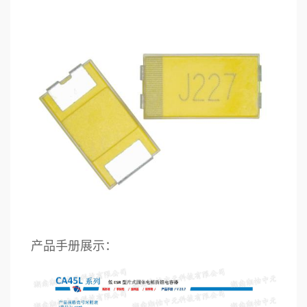
产品手册展示：